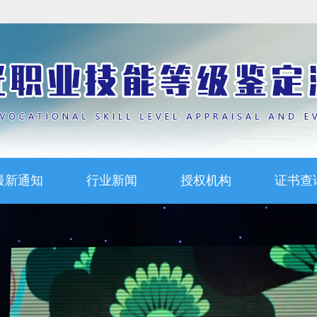
最新通知
行业新闻
授权机构
证书查