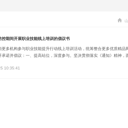
防控期间开展职业技能线上培训的倡议书
励更多机构参与职业技能提升行动线上培训活动，统筹整合更多优质精品
承诺并倡议：一、提高站位，深度参与。坚决贯彻落实《通知》精神，面向社会
5 10:35:41