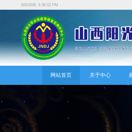
8/6/2026, 6:36:03 PM
网站首页
关于中心