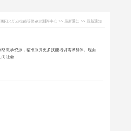
山西阳光职业技能等级鉴定测评中心
>>
最新通知
>>
最新通知
网络教学资源，精准服务更多技能培训需求群体。现面
···...